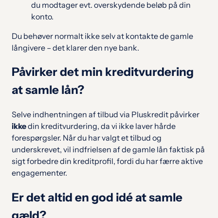
du modtager evt. overskydende beløb på din
konto.
Du behøver normalt ikke selv at kontakte de gamle
långivere – det klarer den nye bank.
Påvirker det min kreditvurdering
at samle lån?
Selve indhentningen af tilbud via Pluskredit påvirker
ikke
din kreditvurdering, da vi ikke laver hårde
forespørgsler. Når du har valgt et tilbud og
underskrevet, vil indfrielsen af de gamle lån faktisk på
sigt forbedre din kreditprofil, fordi du har færre aktive
engagementer.
Er det altid en god idé at samle
gæld?