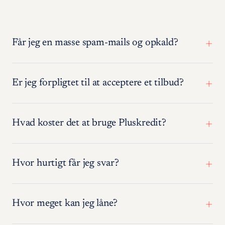
Får jeg en masse spam-mails og opkald?
Er jeg forpligtet til at acceptere et tilbud?
Hvad koster det at bruge Pluskredit?
Hvor hurtigt får jeg svar?
Hvor meget kan jeg låne?