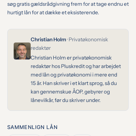
søg gratis gældsrådgivning frem for at tage endnu et
hurtigt lån for at dække et eksisterende.
Christian Holm
· Privatøkonomisk
redaktør
Christian Holm er privatøkonomisk
redaktør hos Pluskredit og har arbejdet
med lån og privatøkonomi i mere end
15 år. Han skriver i et klart sprog, så du
kan gennemskue ÅOP, gebyrer og
lånevilkår, før du skriver under.
SAMMENLIGN LÅN