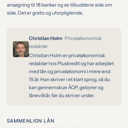
ansøgning til 18 banker og se tilbuddene side om
side. Det er gratis og uforpligtende.
Christian Holm
· Privatøkonomisk
redaktør
Christian Holm er privatøkonomisk
redaktør hos Pluskredit og har arbejdet
med lån og privatøkonomi i mere end
15 år. Han skriver i et klart sprog, så du
kan gennemskue ÅOP, gebyrer og
lånevilkår, før du skriver under.
SAMMENLIGN LÅN